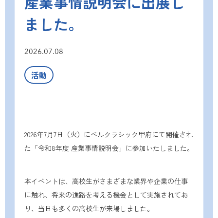
産業事情説明会に出展し
ました。
2026.07.08
活動
2026年7月7日（火）にベルクラシック甲府にて開催され
た「令和8年度 産業事情説明会」に参加いたしました。
本イベントは、高校生がさまざまな業界や企業の仕事
に触れ、将来の進路を考える機会として実施されてお
り、当日も多くの高校生が来場しました。