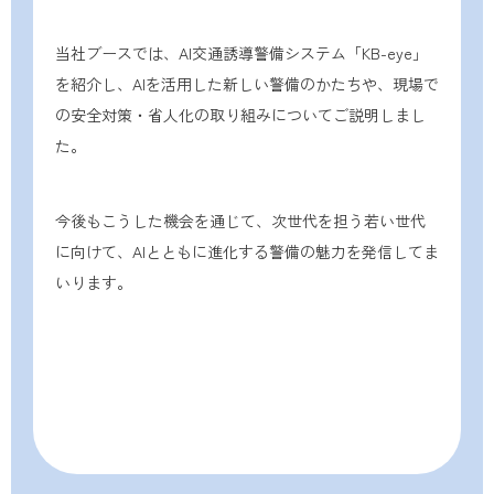
当社ブースでは、AI交通誘導警備システム「KB-eye」
を紹介し、AIを活用した新しい警備のかたちや、現場で
の安全対策・省人化の取り組みについてご説明しまし
た。
今後もこうした機会を通じて、次世代を担う若い世代
に向けて、AIとともに進化する警備の魅力を発信してま
いります。