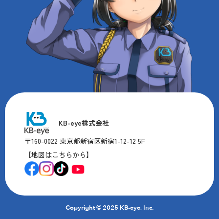
KB-eye株式会社
〒160-0022 東京都新宿区新宿1-12-12 5F
【地図はこちらから】
Copyright © 2025 KB-eye, Inc.