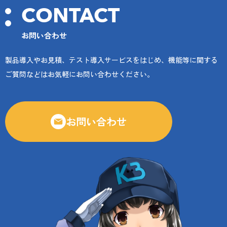
CONTACT
お問い合わせ
製品導入やお見積、テスト導入サービスをはじめ、機能等に関する
ご質問などはお気軽にお問い合わせください。
お問い合わせ