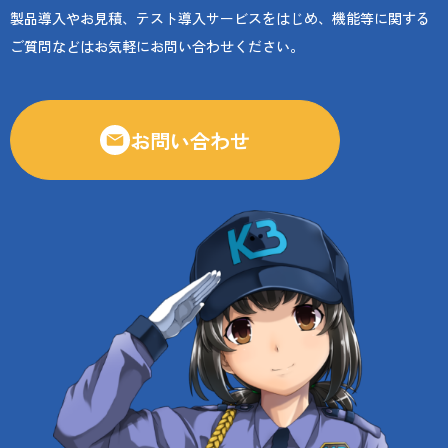
製品導入やお見積、テスト導入サービスをはじめ、機能等に関する
ご質問などはお気軽にお問い合わせください。
お問い合わせ