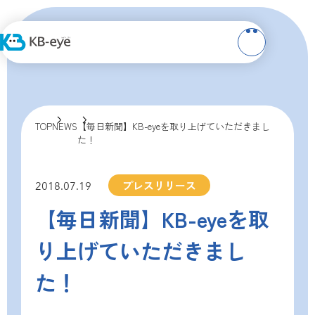
TOP
NEWS
【毎日新聞】KB-eyeを取り上げていただきまし
た！
プレスリリース
2018.07.19
【毎日新聞】KB-eyeを取
り上げていただきまし
た！