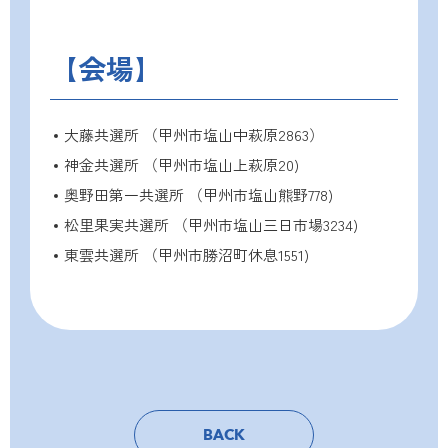
【会場】
大藤共選所 （甲州市塩山中萩原2863）
神金共選所 （甲州市塩山上萩原20)
奥野田第一共選所 （甲州市塩山熊野778)
松里果実共選所 （甲州市塩山三日市場3234)
東雲共選所 （甲州市勝沼町休息1551)
BACK